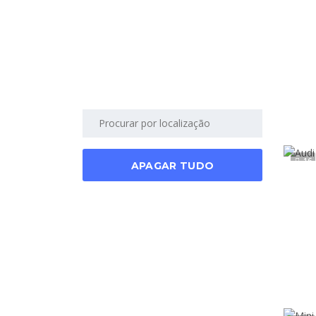
16
APAGAR TUDO