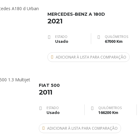
MERCEDES-BENZ A 180D
2021
ESTADO
QUILÓMETROS
Usado
67000 Km
ADICIONAR À LISTA PARA COMPARAÇÃO
FIAT 500
2011
ESTADO
QUILÓMETROS
Usado
166200 Km
ADICIONAR À LISTA PARA COMPARAÇÃO