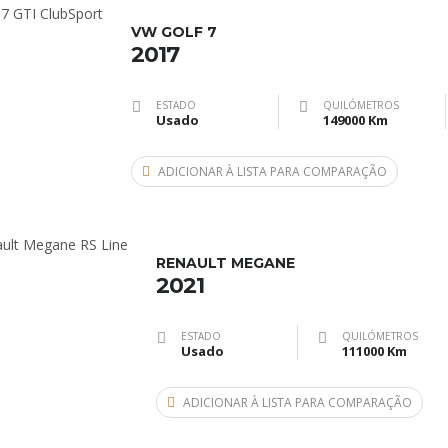
VW GOLF 7
2017
ESTADO
QUILÓMETROS
Usado
149000 Km
ADICIONAR À LISTA PARA COMPARAÇÃO
RENAULT MEGANE
2021
ESTADO
QUILÓMETROS
Usado
111000 Km
ADICIONAR À LISTA PARA COMPARAÇÃO