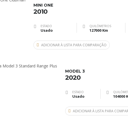
MINI ONE
2010
ESTADO
QUILÓMETROS
Usado
127000 Km
ADICIONAR À LISTA PARA COMPARAÇÃO
MODEL 3
2020
ESTADO
QUILÓME
Usado
104000 
ADICIONAR À LISTA PARA COMP