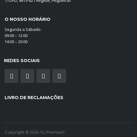
1729-D, 4815-621 Regilde, Felgueiras
O NOSSO HORÁRIO
Segunda a Sábado:
09:00 – 12:00
14:00 – 20:00
REDES SOCIAIS
LIVRO DE RECLAMAÇÕES
Copyright © 2024 CL Premium