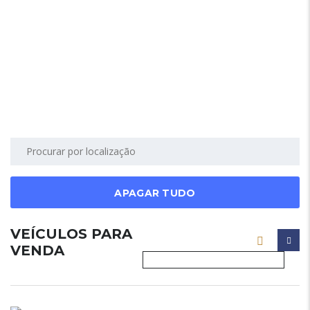
APAGAR TUDO
VEÍCULOS PARA
VENDA