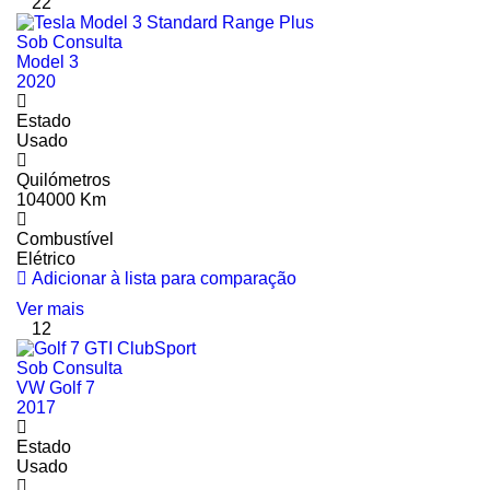
22
Sob Consulta
Model 3
2020
Estado
Usado
Quilómetros
104000 Km
Combustível
Elétrico
Adicionar à lista para comparação
Ver mais
12
Sob Consulta
VW Golf 7
2017
Estado
Usado