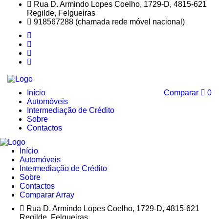
Rua D. Armindo Lopes Coelho, 1729-D, 4815-621
Regilde, Felgueiras
918567288 (chamada rede móvel nacional)
Início
Comparar
0
Automóveis
Intermediação de Crédito
Sobre
Contactos
Início
Automóveis
Intermediação de Crédito
Sobre
Contactos
Comparar
Array
Rua D. Armindo Lopes Coelho, 1729-D, 4815-621
Regilde, Felgueiras