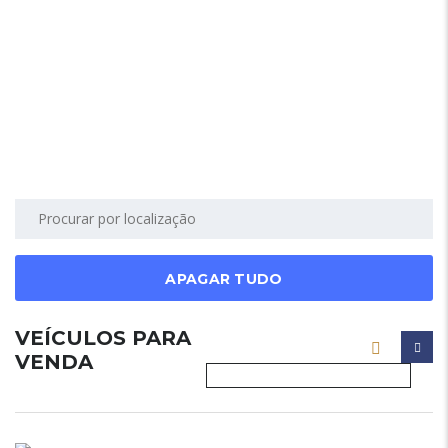
APAGAR TUDO
VEÍCULOS PARA
VENDA