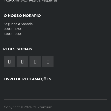
1729-D, 4815-621 Regilde, Felgueiras
O NOSSO HORÁRIO
Segunda a Sábado:
09:00 – 12:00
14:00 – 20:00
REDES SOCIAIS
LIVRO DE RECLAMAÇÕES
Copyright © 2024 CL Premium