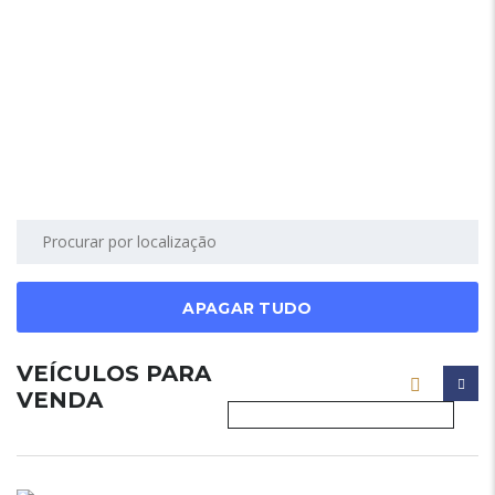
APAGAR TUDO
VEÍCULOS PARA
VENDA