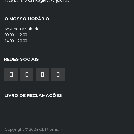
1729-D, 4815-621 Regilde, Felgueiras
O NOSSO HORÁRIO
Segunda a Sábado:
09:00 – 12:00
14:00 – 20:00
REDES SOCIAIS
LIVRO DE RECLAMAÇÕES
Copyright © 2024 CL Premium