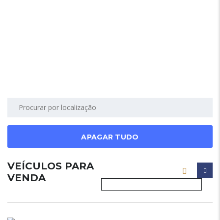
APAGAR TUDO
VEÍCULOS PARA
VENDA