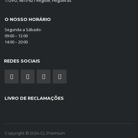
1729-D, 4815-621 Regilde, Felgueiras
O NOSSO HORÁRIO
Segunda a Sábado:
09:00 – 12:00
14:00 – 20:00
REDES SOCIAIS
LIVRO DE RECLAMAÇÕES
Copyright © 2024 CL Premium