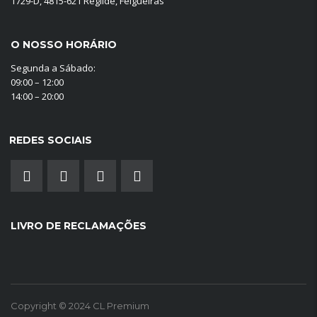
1729-D, 4815-621 Regilde, Felgueiras
O NOSSO HORÁRIO
Segunda a Sábado:
09:00 – 12:00
14:00 – 20:00
REDES SOCIAIS
LIVRO DE RECLAMAÇÕES
Copyright © 2024 CL Premium