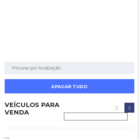
APAGAR TUDO
VEÍCULOS PARA
VENDA