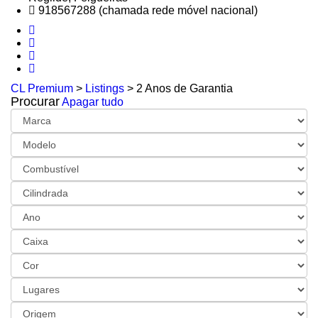
918567288 (chamada rede móvel nacional)
CL Premium
>
Listings
>
2 Anos de Garantia
Procurar
Apagar tudo