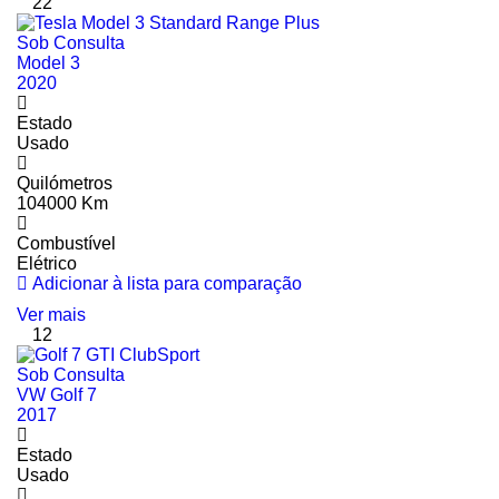
22
Sob Consulta
Model 3
2020
Estado
Usado
Quilómetros
104000 Km
Combustível
Elétrico
Adicionar à lista para comparação
Ver mais
12
Sob Consulta
VW Golf 7
2017
Estado
Usado