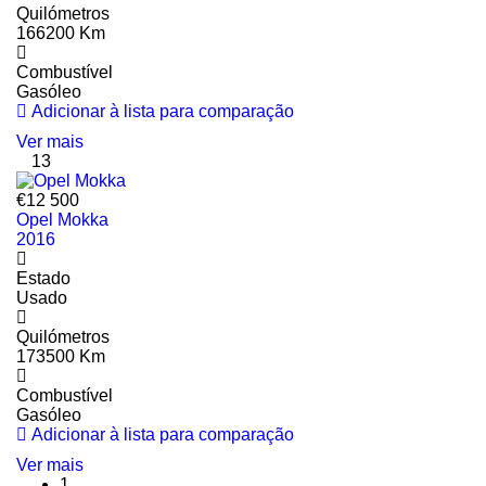
Quilómetros
166200 Km
Combustível
Gasóleo
Adicionar à lista para comparação
Ver mais
13
€12 500
Opel Mokka
2016
Estado
Usado
Quilómetros
173500 Km
Combustível
Gasóleo
Adicionar à lista para comparação
Ver mais
1