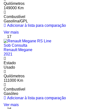
Quilómetros
149000 Km
Combustível
Gasolina/GPL
Adicionar à lista para comparação
Ver mais
17
Sob Consulta
Renault Megane
2021
Estado
Usado
Quilómetros
111000 Km
Combustível
Gasóleo
Adicionar à lista para comparação
Ver mais