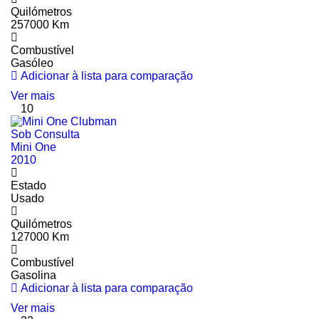
Quilómetros
257000 Km
Combustível
Gasóleo
Adicionar à lista para comparação
Ver mais
10
Sob Consulta
Mini One
2010
Estado
Usado
Quilómetros
127000 Km
Combustível
Gasolina
Adicionar à lista para comparação
Ver mais