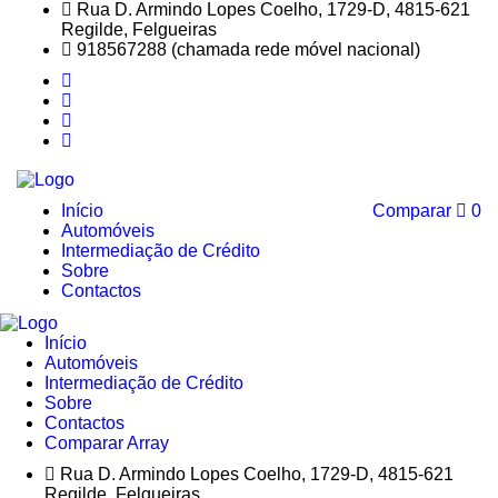
Rua D. Armindo Lopes Coelho, 1729-D, 4815-621
Regilde, Felgueiras
918567288 (chamada rede móvel nacional)
Início
Comparar
0
Automóveis
Intermediação de Crédito
Sobre
Contactos
Início
Automóveis
Intermediação de Crédito
Sobre
Contactos
Comparar
Array
Rua D. Armindo Lopes Coelho, 1729-D, 4815-621
Regilde, Felgueiras