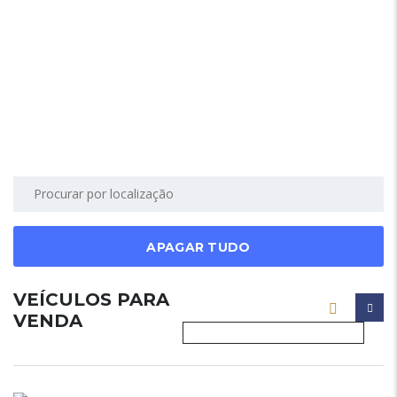
APAGAR TUDO
VEÍCULOS PARA
VENDA