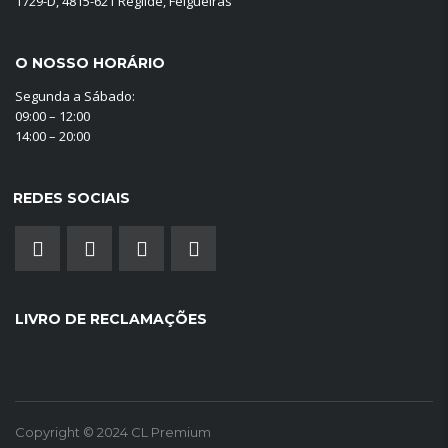
1729-D, 4815-621 Regilde, Felgueiras
O NOSSO HORÁRIO
Segunda a Sábado:
09:00 – 12:00
14:00 – 20:00
REDES SOCIAIS
LIVRO DE RECLAMAÇÕES
Copyright © 2024 CL Premium