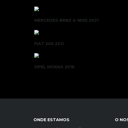
MERCEDES-BENZ A 180D 2021
FIAT 500 2011
OPEL MOKKA 2016
ONDE ESTAMOS
O NO