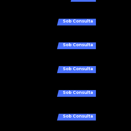
Sob Consulta
Sob Consulta
Sob Consulta
Sob Consulta
Sob Consulta