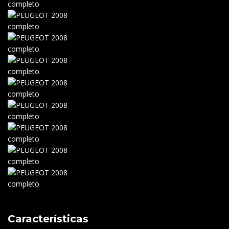
Características