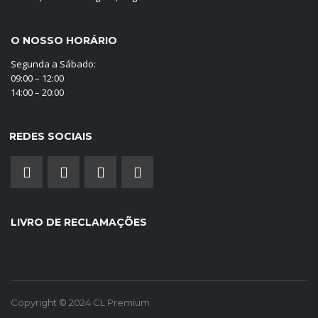
O NOSSO HORÁRIO
Segunda a Sábado:
09:00 – 12:00
14:00 – 20:00
REDES SOCIAIS
LIVRO DE RECLAMAÇÕES
Copyright © 2024 CL Premium