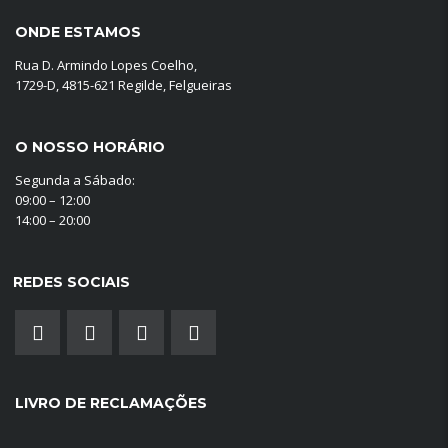
ONDE ESTAMOS
Rua D. Armindo Lopes Coelho,
1729-D, 4815-621 Regilde, Felgueiras
O NOSSO HORÁRIO
Segunda a Sábado:
09:00 – 12:00
14:00 – 20:00
REDES SOCIAIS
LIVRO DE RECLAMAÇÕES