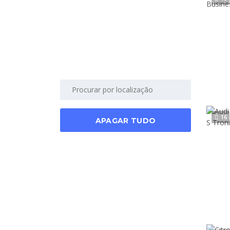
16
APAGAR TUDO