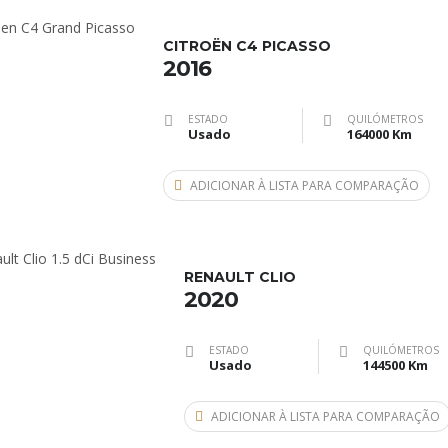
CITROËN C4 PICASSO
2016
ESTADO
QUILÓMETROS
Usado
164000 Km
ADICIONAR À LISTA PARA COMPARAÇÃO
RENAULT CLIO
2020
ESTADO
QUILÓMETROS
Usado
144500 Km
ADICIONAR À LISTA PARA COMPARAÇÃO