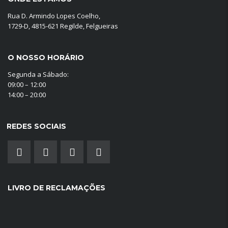
Rua D. Armindo Lopes Coelho,
1729-D, 4815-621 Regilde, Felgueiras
O NOSSO HORÁRIO
Segunda a Sábado:
09:00 – 12:00
14:00 – 20:00
REDES SOCIAIS
LIVRO DE RECLAMAÇÕES