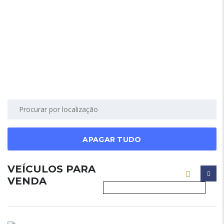
APAGAR TUDO
VEÍCULOS PARA
VENDA